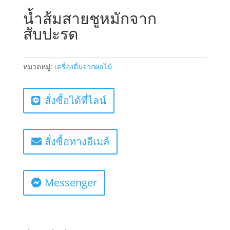
น้ำส้มสายชูหมักจาก
สับปะรด
หมวดหมู่:
เครื่องดื่มจากผลไม้
สั่งซื้อได้ที่ไลน์
สั่งซื้อทางอีเมล์
Messenger