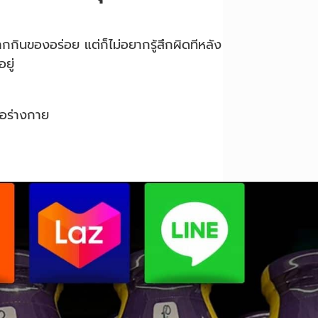
ยากกินของอร่อย แต่ก็ไม่อยากรู้สึกผิดทีหลัง
ยู่
ต่อร่างกาย