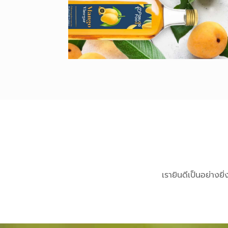
เรายินดีเป็นอย่างย