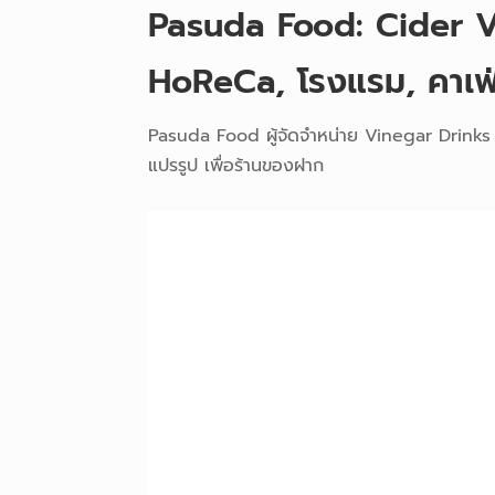
Pasuda Food: Cider Vi
HoReCa, โรงแรม, คาเฟ
Pasuda Food ผู้จัดจำหน่าย Vinegar Drinks 
แปรรูป เพื่อร้านของฝาก