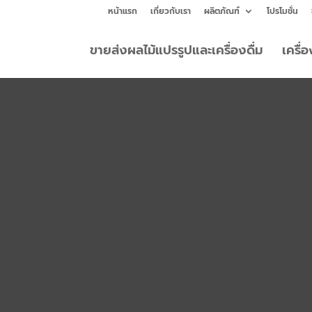
หน้าแรก
เกี่ยวกับเรา
ผลิตภัณฑ์
โปรโมชั่น
ขายส่งผลไม้แปรรูปและเครื่องดื่ม
เครื่