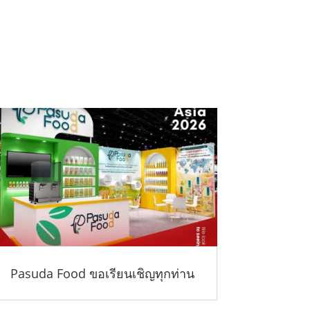
Pasuda Food ขอเรียนเชิญทุกท่าน