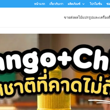
หน้าแรก
เกี่ยวกับเรา
ผลิตภัณฑ์
โปรโมชั่น
ช่
ขายส่งผลไม้แปรรูปและเครื่องดื