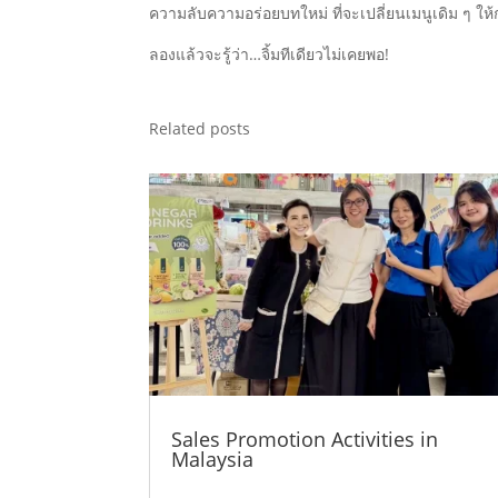
ความลับความอร่อยบทใหม่ ที่จะเปลี่ยนเมนูเดิม ๆ 
ลองแล้วจะรู้ว่า…จิ้มทีเดียวไม่เคยพอ!
Related posts
Sales Promotion Activities in
Malaysia